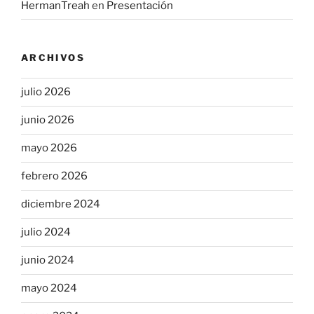
HermanTreah
en
Presentación
ARCHIVOS
julio 2026
junio 2026
mayo 2026
febrero 2026
diciembre 2024
julio 2024
junio 2024
mayo 2024