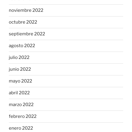
noviembre 2022
octubre 2022
septiembre 2022
agosto 2022
julio 2022
junio 2022
mayo 2022
abril 2022
marzo 2022
febrero 2022
enero 2022