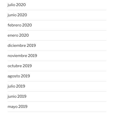
julio 2020
junio 2020
febrero 2020
enero 2020
diciembre 2019
noviembre 2019
octubre 2019
agosto 2019
julio 2019
junio 2019
mayo 2019