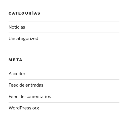
CATEGORÍAS
Notícias
Uncategorized
META
Acceder
Feed de entradas
Feed de comentarios
WordPress.org