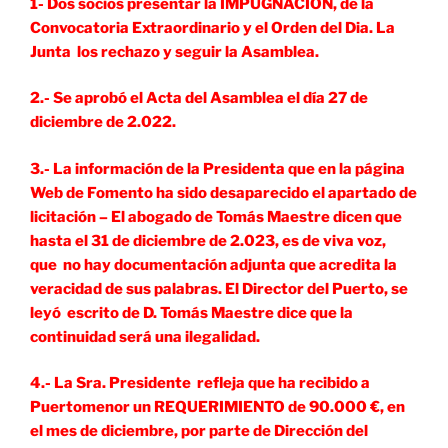
1- Dos socios presentar la IMPUGNACIÓN, de la
Convocatoria Extraordinario y el Orden del Dia. La
Junta los rechazo y seguir la Asamblea.
2.- Se aprobó el Acta del Asamblea el día 27 de
diciembre de 2.022.
3.- La información de la Presidenta que en la página
Web de Fomento ha sido desaparecido el apartado de
licitación – El abogado de Tomás Maestre dicen que
hasta el 31 de diciembre de 2.023, es de viva voz,
que no hay documentación adjunta que acredita la
veracidad de sus palabras. El Director del Puerto, se
leyó escrito de D. Tomás Maestre dice que la
continuidad será una ilegalidad.
4.- La Sra. Presidente refleja que ha recibido a
Puertomenor un REQUERIMIENTO de 90.000 €, en
el mes de diciembre, por parte de Dirección del