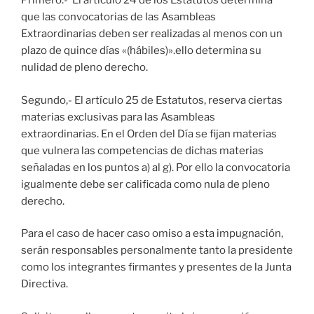
Primero.- El artículo 24 de los Estatutos determina
que las convocatorias de las Asambleas
Extraordinarias deben ser realizadas al menos con un
plazo de quince días «(hábiles)».ello determina su
nulidad de pleno derecho.
Segundo,- El artículo 25 de Estatutos, reserva ciertas
materias exclusivas para las Asambleas
extraordinarias. En el Orden del Día se fijan materias
que vulnera las competencias de dichas materias
señaladas en los puntos a) al g). Por ello la convocatoria
igualmente debe ser calificada como nula de pleno
derecho.
Para el caso de hacer caso omiso a esta impugnación,
serán responsables personalmente tanto la presidente
como los integrantes firmantes y presentes de la Junta
Directiva.