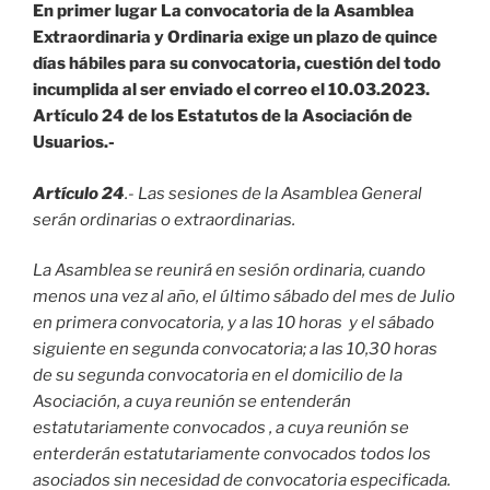
En primer lugar La convocatoria de la Asamblea
Extraordinaria y Ordinaria exige un plazo de quince
días hábiles para su convocatoria, cuestión del todo
incumplida al ser enviado el correo el 10.03.2023.
Artículo 24 de los Estatutos de la Asociación de
Usuarios.-
Artículo 24
.- Las sesiones de la Asamblea General
serán ordinarias o extraordinarias.
La Asamblea se reunirá en sesión ordinaria, cuando
menos una vez al año, el último sábado del mes de Julio
en primera convocatoria, y a las 10 horas y el sábado
siguiente en segunda convocatoria; a las 10,30 horas
de su segunda convocatoria en el domicilio de la
Asociación, a cuya reunión se entenderán
estatutariamente convocados , a cuya reunión se
enterderán estatutariamente convocados todos los
asociados sin necesidad de convocatoria especificada.