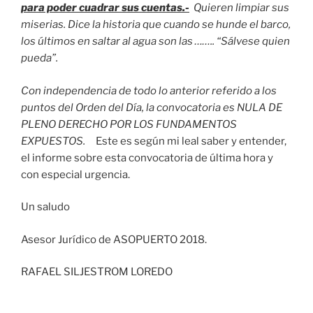
para poder cuadrar sus cuentas.-
Quieren limpiar sus
miserias. Dice la historia que cuando se hunde el barco,
los últimos en saltar al agua son las …….. “Sálvese quien
pueda”.
Con independencia de todo lo anterior referido a los
puntos del Orden del Día, la convocatoria es NULA DE
PLENO DERECHO POR LOS FUNDAMENTOS
EXPUESTOS.
Este es según mi leal saber y entender,
el informe sobre esta convocatoria de última hora y
con especial urgencia.
Un saludo
Asesor Jurídico de ASOPUERTO 2018.
RAFAEL SILJESTROM LOREDO