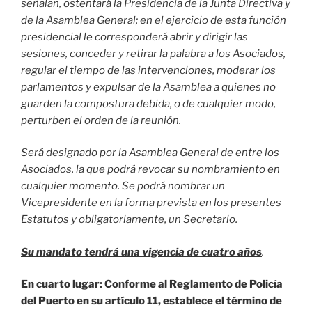
señalan, ostentará la Presidencia de la Junta Directiva y
de la Asamblea General; en el ejercicio de esta función
presidencial le corresponderá abrir y dirigir las
sesiones, conceder y retirar la palabra a los Asociados,
regular el tiempo de las intervenciones, moderar los
parlamentos y expulsar de la Asamblea a quienes no
guarden la compostura debida, o de cualquier modo,
perturben el orden de la reunión.
Será designado por la Asamblea General de entre los
Asociados, la que podrá revocar su nombramiento en
cualquier momento.
Se podrá nombrar un
Vicepresidente en la forma prevista en los presentes
Estatutos y obligatoriamente, un Secretario.
Su mandato tendrá una vigencia de cuatro años
.
En cuarto lugar: Conforme al Reglamento de Policía
del Puerto en su artículo 11, establece el término de