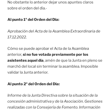
No obstante lo anterior dejar unos apuntes claros
sobre el orden del día.-
Al punto 1º del Orden del Día:
Aprobación del Acta de la Asamblea Extraordinaria de
17.12.2022.
Cómo se puede aprobar el Acta de la Asamblea
anterior,
si no fue votada previamente por los
asistentes aquel día
, amén de que la Junta en pleno se
marchó del local sin terminar la asamblea. Imposible
validar la Junta anterior.
Al punto 2º del Orden del Día:
Informe de la Junta Directiva sobre la situación de la
concesión administrativa y de la Asociación. Gestiones
realizadas con la Consejería de Fomento. Información