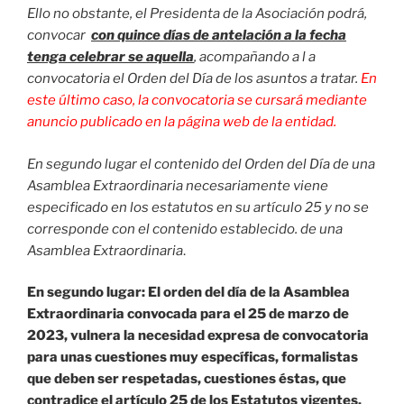
Ello no obstante, el Presidenta de la Asociación podrá,
convocar
con quince días de antelación a la fecha
tenga celebrar se aquella
, acompañando a l a
convocatoria el Orden del Día de los asuntos a tratar.
En
este último caso, la convocatoria se cursará mediante
anuncio publicado en la página web de la entidad.
En segundo lugar el contenido del Orden del Día de una
Asamblea Extraordinaria necesariamente viene
especificado en los estatutos en su artículo 25 y no se
corresponde con el contenido establecido. de una
Asamblea Extraordinaria
.
En segundo lugar: El orden del día de la Asamblea
Extraordinaria convocada para el 25 de marzo de
2023, vulnera la necesidad expresa de convocatoria
para unas cuestiones muy específicas, formalistas
que deben ser respetadas, cuestiones éstas, que
contradice el artículo 25 de los Estatutos vigentes.