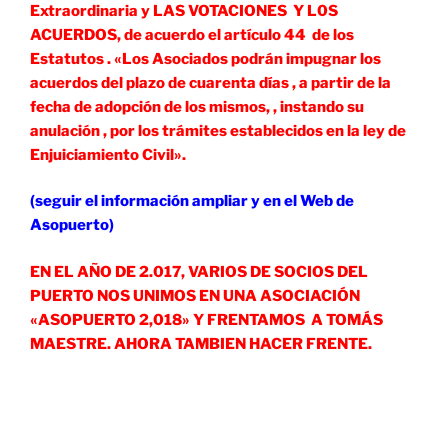
Extraordinaria y LAS VOTACIONES Y L0S
ACUERDOS, de acuerdo el artículo 44 de los
Estatutos . «Los Asociados podrán impugnar los
acuerdos del plazo de cuarenta días , a partir de la
fecha de adopción de los mismos, , instando su
anulación , por los trámites establecidos en la ley de
Enjuiciamiento Civil».
(seguir el información ampliar y en el Web de
Asopuerto)
EN EL AÑO DE 2.017, VARIOS DE SOCIOS DEL
PUERTO NOS UNIMOS EN UNA ASOCIACIÓN
«ASOPUERTO 2,018» Y FRENTAMOS A TOMÁS
MAESTRE. AHORA TAMBIEN HACER FRENTE.