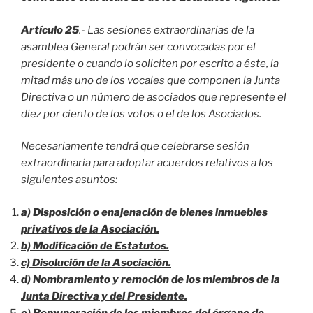
Artículo 25
.- Las sesiones extraordinarias de la
asamblea General podrán ser convocadas por el
presidente o cuando lo soliciten por escrito a éste, la
mitad más uno de los vocales que componen la Junta
Directiva o un número de asociados que represente el
diez por ciento de los votos o el de los Asociados.
Necesariamente tendrá que celebrarse sesión
extraordinaria para adoptar acuerdos relativos a los
siguientes asuntos:
a) Disposición o enajenación de bienes inmuebles
privativos de la Asociación.
b) Modificación de Estatutos.
c) Disolución de la Asociación.
d) Nombramiento y remoción de los miembros de la
Junta Directiva y del Presidente.
e) Remuneración de los miembros del órgano de