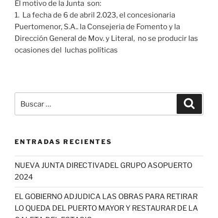
El motivo de la Junta son:
1. La fecha de 6 de abril 2.023, el concesionaria
Puertomenor, S.A.. la Consejeria de Fomento y la
Dirección General de Mov. y Literal, no se producir las
ocasiones del luchas políticas
Buscar
Buscar
por:
ENTRADAS RECIENTES
NUEVA JUNTA DIRECTIVADEL GRUPO ASOPUERTO
2024
EL GOBIERNO ADJUDICA LAS OBRAS PARA RETIRAR
LO QUEDA DEL PUERTO MAYOR Y RESTAURAR DE LA