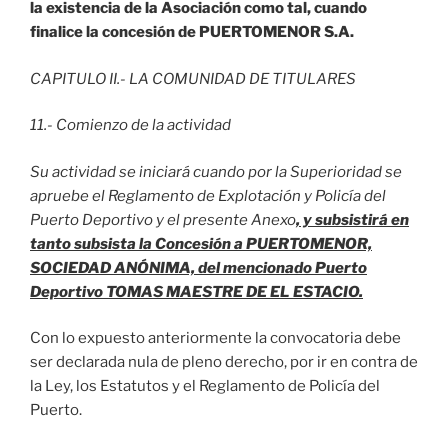
la existencia de la Asociación como tal, cuando
finalice la concesión de PUERTOMENOR S.A.
CAPITULO II.- LA COMUNIDAD DE TITULARES
11.- Comienzo de la actividad
Su actividad se iniciará cuando por la Superioridad se
apruebe el Reglamento
de Explotación y Policía del
Puerto Deportivo y el presente Anexo
, y subsistirá en
tanto subsista la Concesión a PUERTOMENOR,
SOCIEDAD ANÓNIMA, del
mencionado Puerto
Deportivo TOMAS MAESTRE DE EL ESTACIO.
Con lo expuesto anteriormente la convocatoria debe
ser declarada nula de pleno derecho, por ir en contra de
la Ley, los Estatutos y el Reglamento de Policía del
Puerto.