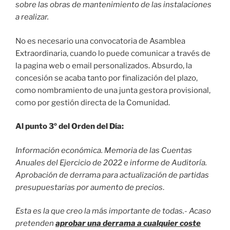
sobre las obras de mantenimiento de las instalaciones
a realizar.
No es necesario una convocatoria de Asamblea
Extraordinaria, cuando lo puede comunicar a través de
la pagina web o email personalizados. Absurdo, la
concesión se acaba tanto por finalización del plazo,
como nombramiento de una junta gestora provisional,
como por gestión directa de la Comunidad.
Al punto 3º del Orden del Día:
Información económica. Memoria de las Cuentas
Anuales del Ejercicio de 2022 e informe de Auditoría.
Aprobación de derrama para actualización de partidas
presupuestarias por aumento de precios
.
Esta es la que creo la más importante de todas.- Acaso
pretenden
aprobar una derrama a cualquier coste