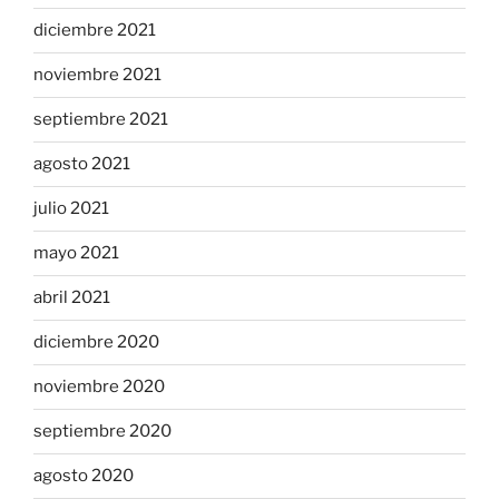
diciembre 2021
noviembre 2021
septiembre 2021
agosto 2021
julio 2021
mayo 2021
abril 2021
diciembre 2020
noviembre 2020
septiembre 2020
agosto 2020