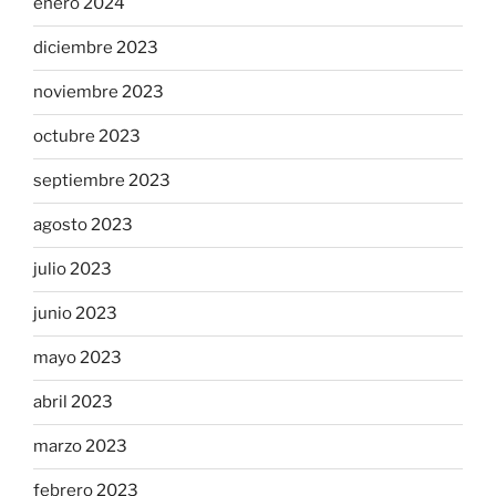
enero 2024
diciembre 2023
noviembre 2023
octubre 2023
septiembre 2023
agosto 2023
julio 2023
junio 2023
mayo 2023
abril 2023
marzo 2023
febrero 2023