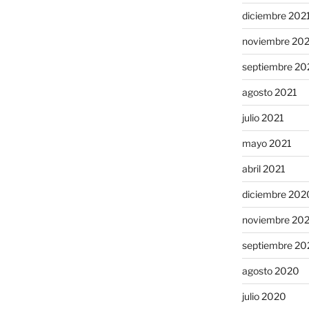
diciembre 202
noviembre 20
septiembre 20
agosto 2021
julio 2021
mayo 2021
abril 2021
diciembre 202
noviembre 20
septiembre 20
agosto 2020
julio 2020