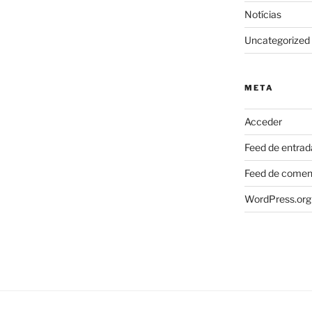
Notícias
Uncategorized
META
Acceder
Feed de entrad
Feed de comen
WordPress.org