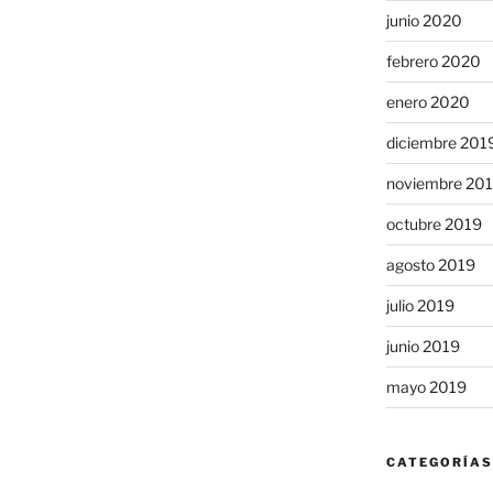
junio 2020
febrero 2020
enero 2020
diciembre 201
noviembre 20
octubre 2019
agosto 2019
julio 2019
junio 2019
mayo 2019
CATEGORÍAS