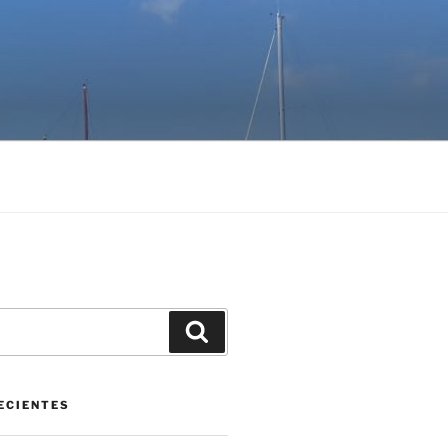
Buscar
ECIENTES