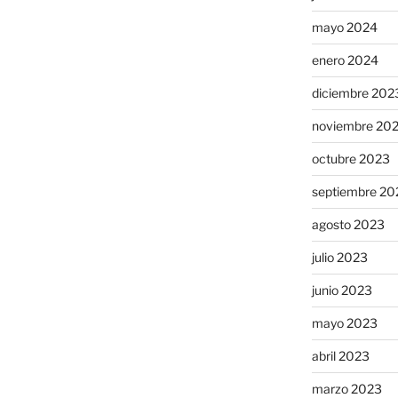
mayo 2024
enero 2024
diciembre 202
noviembre 20
octubre 2023
septiembre 20
agosto 2023
julio 2023
junio 2023
mayo 2023
abril 2023
marzo 2023