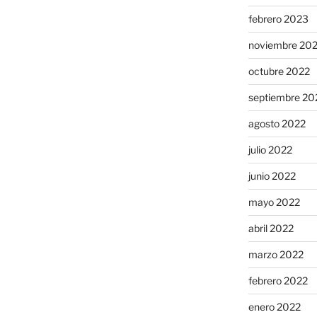
febrero 2023
noviembre 20
octubre 2022
septiembre 20
agosto 2022
julio 2022
junio 2022
mayo 2022
abril 2022
marzo 2022
febrero 2022
enero 2022