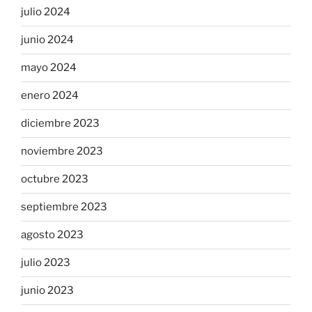
julio 2024
junio 2024
mayo 2024
enero 2024
diciembre 2023
noviembre 2023
octubre 2023
septiembre 2023
agosto 2023
julio 2023
junio 2023