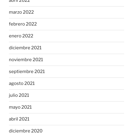
abril 2022
marzo 2022
febrero 2022
enero 2022
diciembre 2021
noviembre 2021
septiembre 2021
agosto 2021
julio 2021
mayo 2021
abril 2021
diciembre 2020