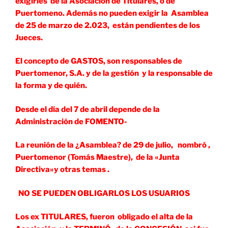
exigirles de la Asociación de Titulares, o de
Puertomeno. Además no pueden exigir la Asamblea
de 25 de marzo de 2.023, están pendientes de los
Jueces.
El concepto de GASTOS, son responsables de
Puertomenor, S.A. y de la gestión y la responsable de
la forma y de quién.
Desde el día del 7 de abril depende de la
Administración de FOMENTO-
La reunión de la ¿Asamblea? de 29 de julio, nombró ,
Puertomenor (Tomás Maestre), de la «Junta
Directiva»y otras temas .
NO SE PUEDEN OBLIGARLOS LOS USUARIOS
Los ex TITULARES, fueron obligado el alta de la