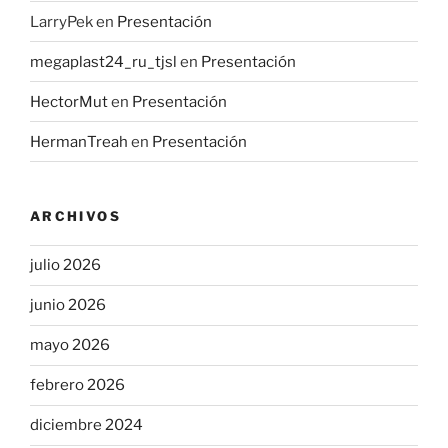
LarryPek
en
Presentación
megaplast24_ru_tjsl
en
Presentación
HectorMut
en
Presentación
HermanTreah
en
Presentación
ARCHIVOS
julio 2026
junio 2026
mayo 2026
febrero 2026
diciembre 2024