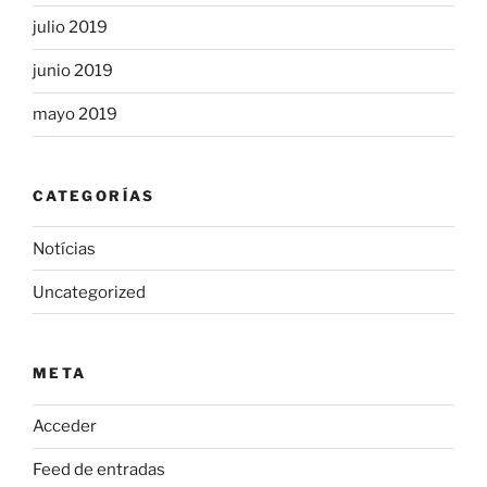
julio 2019
junio 2019
mayo 2019
CATEGORÍAS
Notícias
Uncategorized
META
Acceder
Feed de entradas