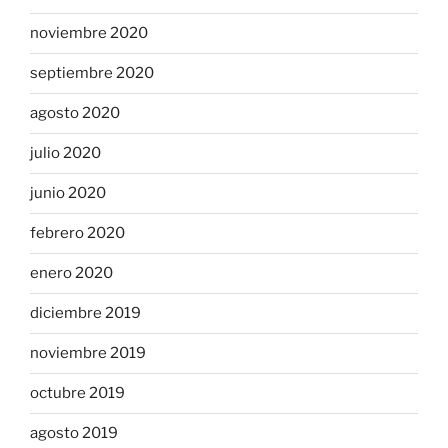
noviembre 2020
septiembre 2020
agosto 2020
julio 2020
junio 2020
febrero 2020
enero 2020
diciembre 2019
noviembre 2019
octubre 2019
agosto 2019