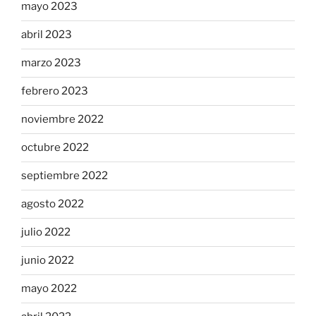
mayo 2023
abril 2023
marzo 2023
febrero 2023
noviembre 2022
octubre 2022
septiembre 2022
agosto 2022
julio 2022
junio 2022
mayo 2022