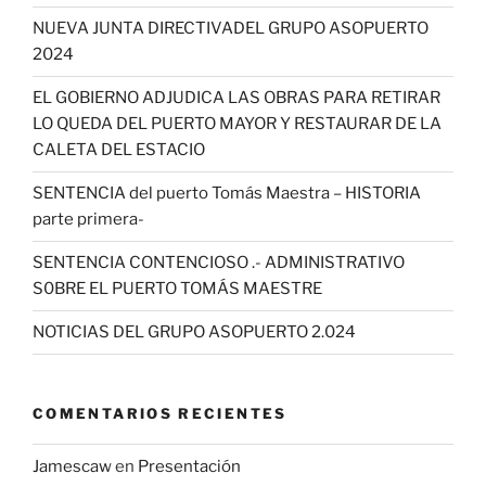
NUEVA JUNTA DIRECTIVADEL GRUPO ASOPUERTO
2024
EL GOBIERNO ADJUDICA LAS OBRAS PARA RETIRAR
LO QUEDA DEL PUERTO MAYOR Y RESTAURAR DE LA
CALETA DEL ESTACIO
SENTENCIA del puerto Tomás Maestra – HISTORIA
parte primera-
SENTENCIA CONTENCIOSO .- ADMINISTRATIVO
S0BRE EL PUERTO TOMÁS MAESTRE
NOTICIAS DEL GRUPO ASOPUERTO 2.024
COMENTARIOS RECIENTES
Jamescaw
en
Presentación