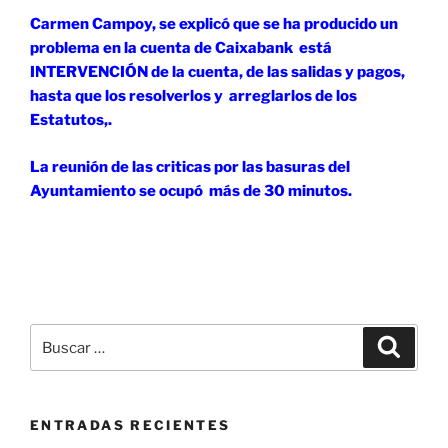
Carmen Campoy, se explicó que se ha producido un
problema en la cuenta de Caixabank está
INTERVENCIÓN de la cuenta, de las salidas y pagos,
hasta que los resolverlos y arreglarlos de los
Estatutos,.
La reunión de las criticas por las basuras del
Ayuntamiento se ocupó más de 30 minutos.
Buscar
Buscar
por:
ENTRADAS RECIENTES