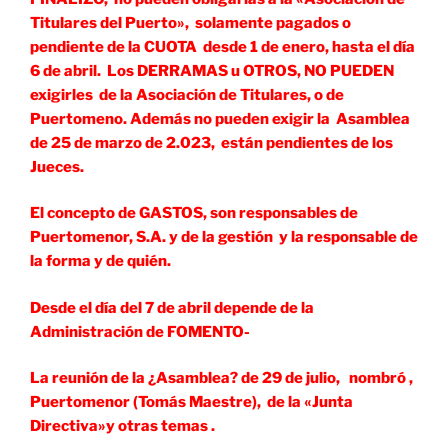
Titulares del Puerto», solamente pagados o
pendiente de la CUOTA desde 1 de enero, hasta el día
6 de abril. Los DERRAMAS u OTROS, NO PUEDEN
exigirles de la Asociación de Titulares, o de
Puertomeno. Además no pueden exigir la Asamblea
de 25 de marzo de 2.023, están pendientes de los
Jueces.
El concepto de GASTOS, son responsables de
Puertomenor, S.A. y de la gestión y la responsable de
la forma y de quién.
Desde el día del 7 de abril depende de la
Administración de FOMENTO-
La reunión de la ¿Asamblea? de 29 de julio, nombró ,
Puertomenor (Tomás Maestre), de la «Junta
Directiva»y otras temas .