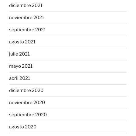
diciembre 2021
noviembre 2021
septiembre 2021
agosto 2021
julio 2021
mayo 2021
abril 2021
diciembre 2020
noviembre 2020
septiembre 2020
agosto 2020