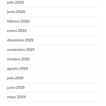
julio 2020
junio 2020
febrero 2020
enero 2020
diciembre 2019
noviembre 2019
octubre 2019
agosto 2019
julio 2019
junio 2019
mayo 2019