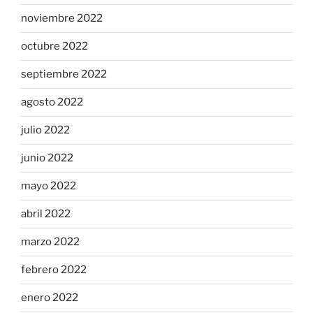
noviembre 2022
octubre 2022
septiembre 2022
agosto 2022
julio 2022
junio 2022
mayo 2022
abril 2022
marzo 2022
febrero 2022
enero 2022