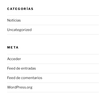
CATEGORÍAS
Notícias
Uncategorized
META
Acceder
Feed de entradas
Feed de comentarios
WordPress.org