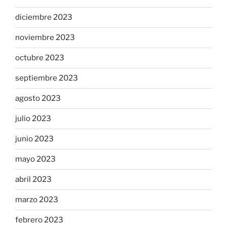
diciembre 2023
noviembre 2023
octubre 2023
septiembre 2023
agosto 2023
julio 2023
junio 2023
mayo 2023
abril 2023
marzo 2023
febrero 2023