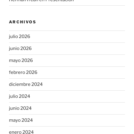
ARCHIVOS
julio 2026
junio 2026
mayo 2026
febrero 2026
diciembre 2024
julio 2024
junio 2024
mayo 2024
enero 2024