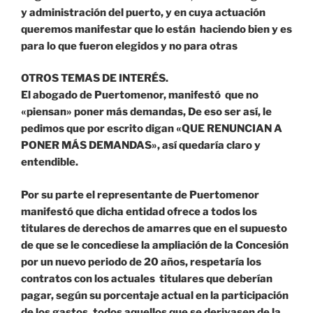
y administración del puerto, y en cuya actuación
queremos manifestar que lo están haciendo bien y es
para lo que fueron elegidos y no para otras
OTROS TEMAS DE INTERÉS.
El abogado de Puertomenor, manifestó que no
«piensan» poner más demandas, De eso ser así, le
pedimos que por escrito digan «QUE RENUNCIAN A
PONER MÁS DEMANDAS», así quedaría claro y
entendible.
Por su parte el representante de Puertomenor
manifestó que dicha entidad ofrece a todos los
titulares de derechos de amarres que en el supuesto
de que se le concediese la ampliación de la Concesión
por un nuevo periodo de 20 años, respetaría los
contratos con los actuales titulares que deberían
pagar, según su porcentaje actual en la participación
de los gastos, todos aquellos que se derivasen de la