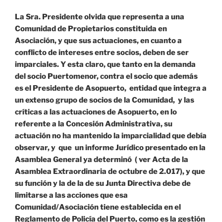
La Sra. Presidente olvida que representa a una
Comunidad de Propietarios constituida en
Asociación, y que sus actuaciones, en cuanto a
conflicto de intereses entre socios, deben de ser
imparciales. Y esta claro, que tanto en la demanda
del socio Puertomenor, contra el socio que además
es el Presidente de Asopuerto, entidad que integra a
un extenso grupo de socios de la Comunidad, y las
críticas a las actuaciones de Asopuerto, en lo
referente a la Concesión Administrativa, su
actuación no ha mantenido la imparcialidad que debía
observar, y que un informe Jurídico presentado en la
Asamblea General ya determinó ( ver Acta de la
Asamblea Extraordinaria de octubre de 2.017), y que
su función y la de la de su Junta Directiva debe de
limitarse a las acciones que esa
Comunidad/Asociación tiene establecida en el
Reglamento de Policía del Puerto, como es la gestión