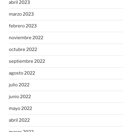
abril 2023
marzo 2023
febrero 2023
noviembre 2022
octubre 2022
septiembre 2022
agosto 2022
julio 2022
junio 2022
mayo 2022
abril 2022