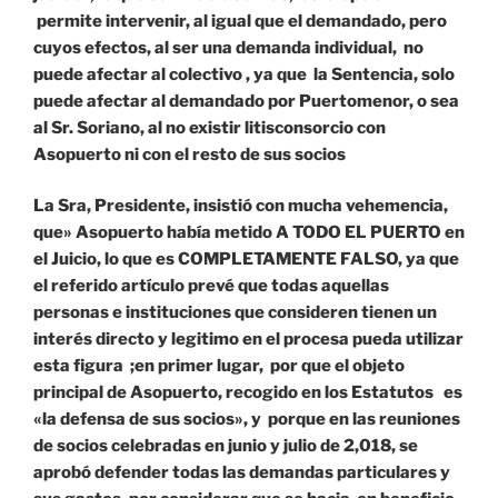
permite intervenir, al igual que el demandado, pero
cuyos efectos, al ser una demanda individual, no
puede afectar al colectivo , ya que la Sentencia, solo
puede afectar al demandado por Puertomenor, o sea
al Sr. Soriano, al no existir litisconsorcio con
Asopuerto ni con el resto de sus socios
La Sra, Presidente, insistió con mucha vehemencia,
que» Asopuerto había metido A TODO EL PUERTO en
el Juicio, lo que es COMPLETAMENTE FALSO, ya que
el referido artículo prevé que todas aquellas
personas e instituciones que consideren tienen un
interés directo y leg
itimo en el procesa pueda utilizar
esta figura ;en primer lugar, por que el objeto
principal de Asopuerto, recogido en los Estatutos es
«la defensa de sus socios», y porque en las reuniones
de socios celebradas en junio y julio de 2,018, se
aprobó defender todas las demandas particulares y