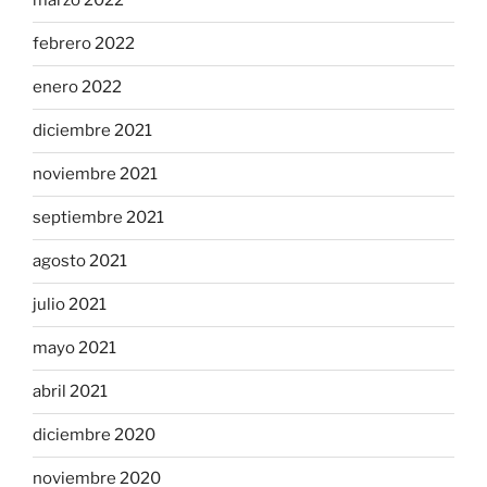
marzo 2022
febrero 2022
enero 2022
diciembre 2021
noviembre 2021
septiembre 2021
agosto 2021
julio 2021
mayo 2021
abril 2021
diciembre 2020
noviembre 2020