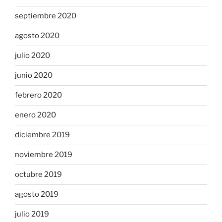
septiembre 2020
agosto 2020
julio 2020
junio 2020
febrero 2020
enero 2020
diciembre 2019
noviembre 2019
octubre 2019
agosto 2019
julio 2019