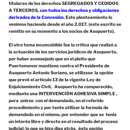
titulares de los derechos SEGREGADOS Y CEDIDOS
A TERCEROS,
con todos los derechos y obligaciones
derivados
de la Concesión
. Este planteamiento lo
venimos haciendo desde el año 2.017. (este escrito se
remitio en su momento a los socios de Asopuerto).
El otro tema inconcebible fue la crítica que realizó a
la actuación de los servicios jurídicos de Asopuerto,
por haber aconsejado que en el pleito que
Puertomenor mantiene contra el Presidente de
Asopuerto Antonio Soriano, se utilizase la opción
que prevé el artículo 13 de la vigente Ley de
Enjuiciamiento Civil, Asopuerto ha comparecido,
mediante una INTERVENCIÓN ADHESIVA SIMPLE ,
para unirse con el demandado, en el referido
procedimiento y por tanto utilizar la formula de
demandado en el mismo, por entender que se tenia
un interés libre y directo en el resultado del proceso
judicial, lo que se hizo días atrás, ésta opción