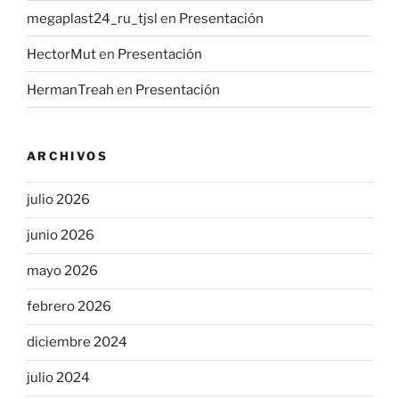
megaplast24_ru_tjsl
en
Presentación
HectorMut
en
Presentación
HermanTreah
en
Presentación
ARCHIVOS
julio 2026
junio 2026
mayo 2026
febrero 2026
diciembre 2024
julio 2024