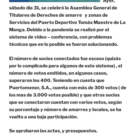
Ayer,
sábado día 31, se celebró la Asamblea General de
Titulares de Derechos de amarre y zonas de
Servicios del Puerto Deportivo Tomás Maestre de La
Manga. Debido a la pandemia se realizó por el
sistema de video – conferencia, con problemas
técnicos que en lo posible se fueron solucionando.
El número de socios conectados fue escaso (quizás
por lo complicado para algunos de este sistema) , el
número de votos emitidos, en algunos casos,
superaron los 400. Teniendo en cuenta que
Puertomenor, S.A., cuenta con más de 300 votos ( de
los mas de 3.000 votos posible) y que otros socios
que se conectaron cuentan con varios votos, según
su porcentaje y número de amarres y locales, se ha
vuelto a una baja participación.
Se aprobaron las actas, y presupuestos.