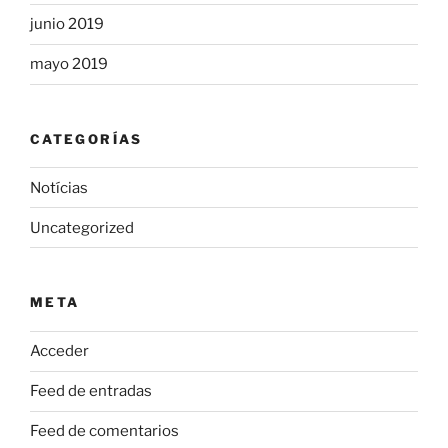
junio 2019
mayo 2019
CATEGORÍAS
Notícias
Uncategorized
META
Acceder
Feed de entradas
Feed de comentarios