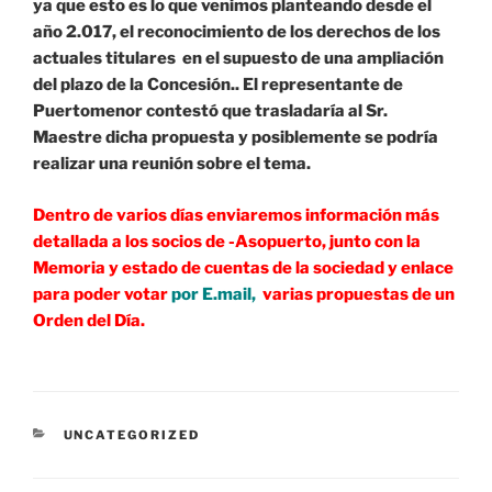
ya que esto es lo que venimos planteando desde el
año 2.017, el reconocimiento de los derechos de los
actuales titulares en el supuesto de una ampliación
del plazo de la Concesión.. El representante de
Puertomenor contestó que trasladaría al Sr.
Maestre dicha propuesta y posiblemente se podría
realizar una reunión sobre el tema.
Dentro de varios días enviaremos información más
detallada a los socios de -Asopuerto, junto con la
Memoria y estado de cuentas de la sociedad y enlace
para poder votar
por E.mail,
varias propuestas de un
Orden del Día.
CATEGORÍAS
UNCATEGORIZED