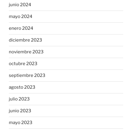
junio 2024
mayo 2024
enero 2024
diciembre 2023
noviembre 2023
octubre 2023
septiembre 2023
agosto 2023
julio 2023
junio 2023
mayo 2023