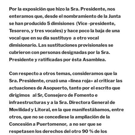
Por la exposición que hizo la Sra. Presidente, nos
enteramos que, desde el nombramiento de la Junta
se han producido 5 dimisiones (Vice -presidente,
Tesorero, y tres vocales) y hace poco la baja de una
vocal que en su día sustituyo a otro vocal
dimisionario. Las sustituciones provisionales se
cubrieron con personas designadas por la Sra.
Presidente y ratificadas por ésta Asamblea.
Con respecto a otros temas, consideramos que la
Sra. Presidente, cruzó una «línea roja» al criticar las
actuaciones de Asopuerto, tanto por el escrito que
dirigimos al Sr, Consejero de Fomento e
infraestructuras y a la Sra. Directora General de
Movilidad y Litoral, en la que manifestábamos, entre
otros, que no se concediese la ampliación de la
Concesión a Puertomenor, a no ser que se
respetasen los derechos del otro 90 % de los