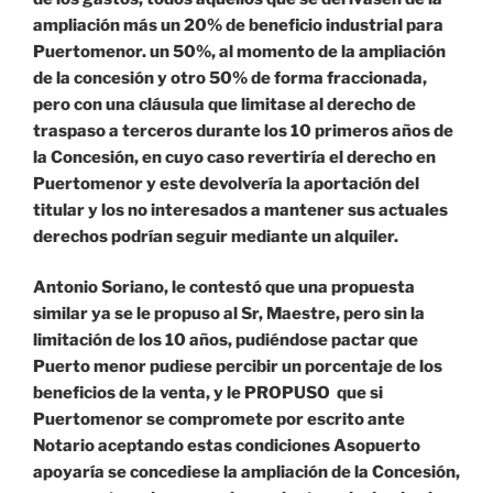
ampliación más un 20% de beneficio industrial para
Puertomenor. un 50%, al momento de la ampliación
de la concesión y otro 50% de forma fraccionada,
pero con una cláusula que limitase al derecho de
traspaso a terceros durante los 10 primeros años de
la Concesión, en cuyo caso revertiría el derecho en
Puertomenor y este devolvería la aportación del
titular y los no interesados a mantener sus actuales
derechos podrían seguir mediante un alquiler.
Antonio Soriano, le contestó que una propuesta
similar ya se le propuso al Sr, Maestre, pero sin la
limitación de los 10 años, pudiéndose pactar que
Puerto menor pudiese percibir un porcentaje de los
beneficios de la venta, y le PROPUSO que si
Puertomenor se compromete por escrito ante
Notario aceptando estas condiciones Asopuerto
apoyaría se concediese la ampliación de la Concesión,