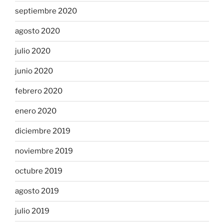
septiembre 2020
agosto 2020
julio 2020
junio 2020
febrero 2020
enero 2020
diciembre 2019
noviembre 2019
octubre 2019
agosto 2019
julio 2019