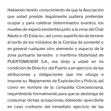
Habiendo tenido conocimiento de que la Asociación
que usted preside ilegalmente pudiera pretender
ocupar y para celebrar determinados eventos, los
muelles de espera existentes junto a la zona del Club
Náutico «El Estacio», así como superficies de terreno
al norte de los módulos de la Cornisa de poniente o
en general cualquier otro elemento o espacio de la
zona portuaria terrestre o marítima titularidad de
PUERTOMENOR S.A., me dirijo a usted en mi
condición de Director del Puerto y en ejercicio de las
atribuciones y obligaciones que me otorga e
impone su Reglamento de Explotación y Policía, así
como en nombre de la compañía Concesionaria,
requiriéndole formalmente para que se abstenga de
consumar dichas actuaciones, debiendo apercibirle
en caso contrario del inmediato ejercicio de las