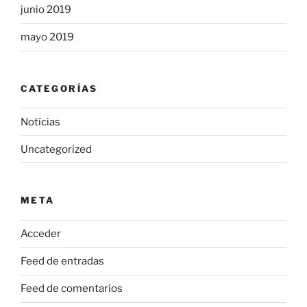
junio 2019
mayo 2019
CATEGORÍAS
Notícias
Uncategorized
META
Acceder
Feed de entradas
Feed de comentarios