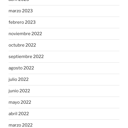
marzo 2023
febrero 2023
noviembre 2022
octubre 2022
septiembre 2022
agosto 2022
julio 2022
junio 2022
mayo 2022
abril 2022
marzo 2022