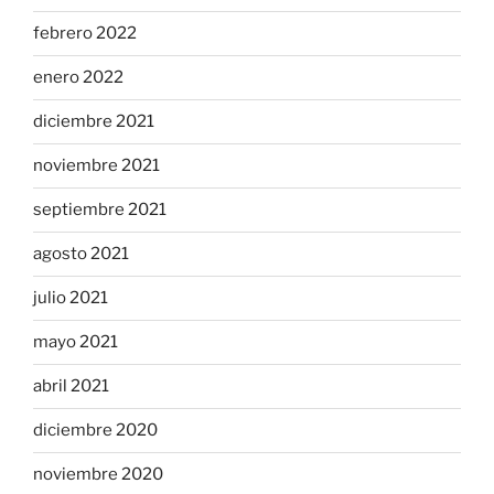
febrero 2022
enero 2022
diciembre 2021
noviembre 2021
septiembre 2021
agosto 2021
julio 2021
mayo 2021
abril 2021
diciembre 2020
noviembre 2020