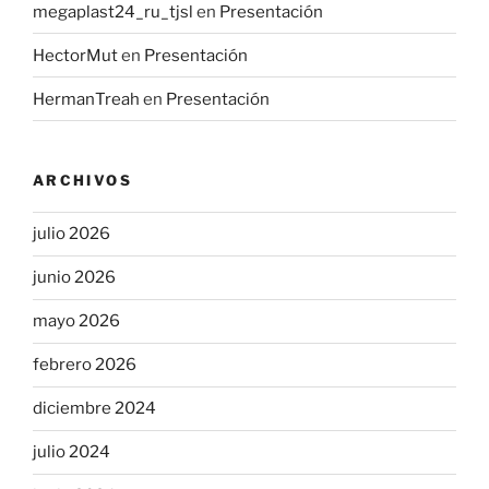
megaplast24_ru_tjsl
en
Presentación
HectorMut
en
Presentación
HermanTreah
en
Presentación
ARCHIVOS
julio 2026
junio 2026
mayo 2026
febrero 2026
diciembre 2024
julio 2024