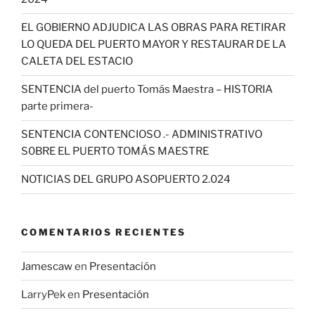
EL GOBIERNO ADJUDICA LAS OBRAS PARA RETIRAR
LO QUEDA DEL PUERTO MAYOR Y RESTAURAR DE LA
CALETA DEL ESTACIO
SENTENCIA del puerto Tomás Maestra – HISTORIA
parte primera-
SENTENCIA CONTENCIOSO .- ADMINISTRATIVO
S0BRE EL PUERTO TOMÁS MAESTRE
NOTICIAS DEL GRUPO ASOPUERTO 2.024
COMENTARIOS RECIENTES
Jamescaw
en
Presentación
LarryPek
en
Presentación