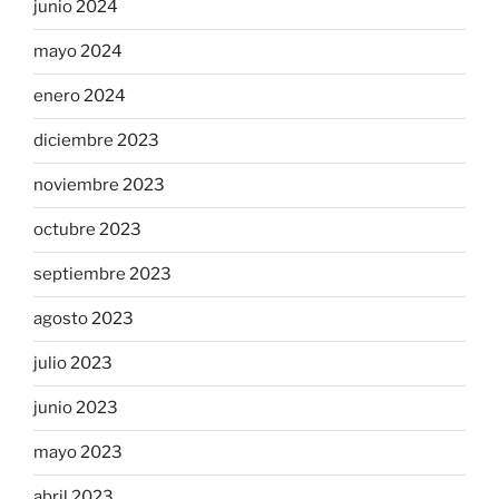
junio 2024
mayo 2024
enero 2024
diciembre 2023
noviembre 2023
octubre 2023
septiembre 2023
agosto 2023
julio 2023
junio 2023
mayo 2023
abril 2023