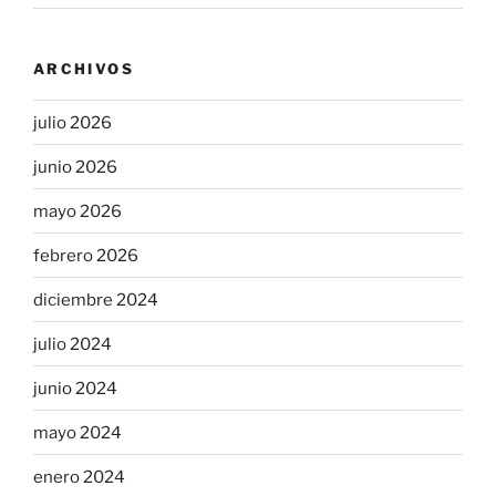
ARCHIVOS
julio 2026
junio 2026
mayo 2026
febrero 2026
diciembre 2024
julio 2024
junio 2024
mayo 2024
enero 2024