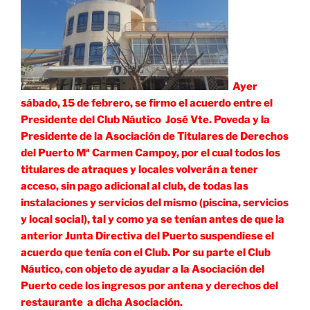
Ayer
sábado, 15 de febrero, se firmo el acuerdo entre el
Presidente del Club Náutico José Vte. Poveda y la
Presidente de la Asociación de Titulares de Derechos
del Puerto Mª Carmen Campoy, por el cual todos los
titulares de atraques y locales volverán a tener
acceso, sin pago adicional al club, de todas las
instalaciones y servicios del mismo (piscina, servicios
y local social), tal y como ya se tenían antes de que la
anterior Junta Directiva del Puerto suspendiese el
acuerdo que tenía con el Club. Por su parte el Club
Náutico, con objeto de ayudar a la Asociación del
Puerto cede los ingresos por antena y derechos del
restaurante a dicha Asociación.