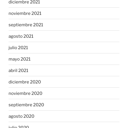
diciembre 2021
noviembre 2021
septiembre 2021
agosto 2021
julio 2021
mayo 2021
abril 2021
diciembre 2020
noviembre 2020
septiembre 2020
agosto 2020
julio 2020