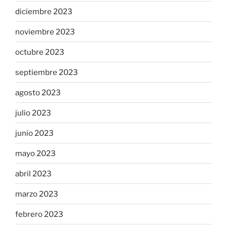
diciembre 2023
noviembre 2023
octubre 2023
septiembre 2023
agosto 2023
julio 2023
junio 2023
mayo 2023
abril 2023
marzo 2023
febrero 2023