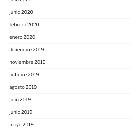
junio 2020
febrero 2020
enero 2020
diciembre 2019
noviembre 2019
octubre 2019
agosto 2019
julio 2019
junio 2019
mayo 2019