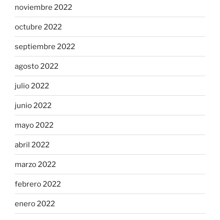
noviembre 2022
octubre 2022
septiembre 2022
agosto 2022
julio 2022
junio 2022
mayo 2022
abril 2022
marzo 2022
febrero 2022
enero 2022