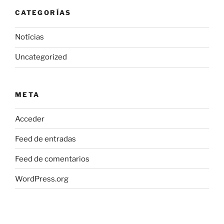
CATEGORÍAS
Notícias
Uncategorized
META
Acceder
Feed de entradas
Feed de comentarios
WordPress.org