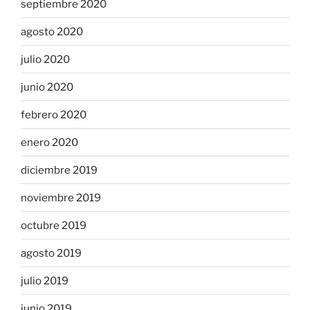
septiembre 2020
agosto 2020
julio 2020
junio 2020
febrero 2020
enero 2020
diciembre 2019
noviembre 2019
octubre 2019
agosto 2019
julio 2019
junio 2019