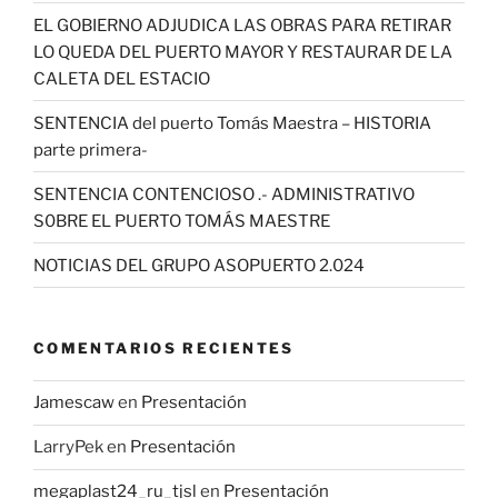
EL GOBIERNO ADJUDICA LAS OBRAS PARA RETIRAR
LO QUEDA DEL PUERTO MAYOR Y RESTAURAR DE LA
CALETA DEL ESTACIO
SENTENCIA del puerto Tomás Maestra – HISTORIA
parte primera-
SENTENCIA CONTENCIOSO .- ADMINISTRATIVO
S0BRE EL PUERTO TOMÁS MAESTRE
NOTICIAS DEL GRUPO ASOPUERTO 2.024
COMENTARIOS RECIENTES
Jamescaw
en
Presentación
LarryPek
en
Presentación
megaplast24_ru_tjsl
en
Presentación