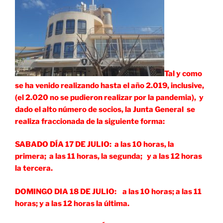
Tal y como
se ha venido realizando hasta el año 2.019, inclusive,
(el 2.020 no se pudieron realizar por la pandemia), y
dado el alto número de socios, la Junta General se
realiza fraccionada de la siguiente forma:
SABADO DÍA 17 DE JULIO: a las 10 horas, la
primera; a las 11 horas, la segunda; y a las 12 horas
la tercera.
DOMINGO DIA 18 DE JULIO: a las 10 horas; a las 11
horas; y a las 12 horas la última.