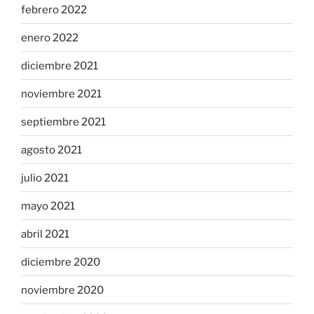
febrero 2022
enero 2022
diciembre 2021
noviembre 2021
septiembre 2021
agosto 2021
julio 2021
mayo 2021
abril 2021
diciembre 2020
noviembre 2020