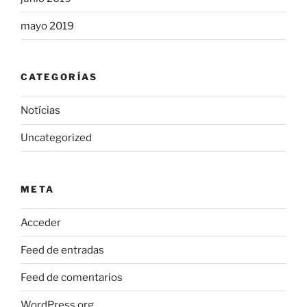
mayo 2019
CATEGORÍAS
Notícias
Uncategorized
META
Acceder
Feed de entradas
Feed de comentarios
WordPress.org