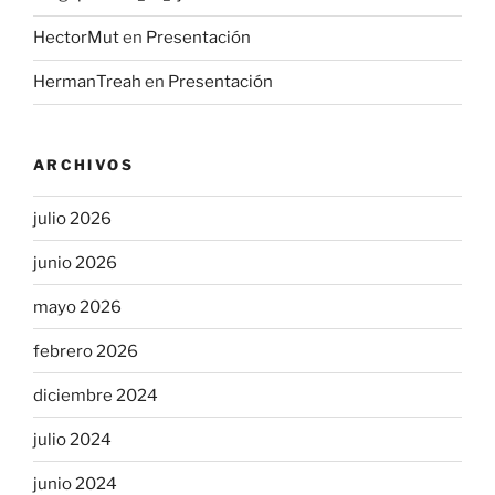
HectorMut
en
Presentación
HermanTreah
en
Presentación
ARCHIVOS
julio 2026
junio 2026
mayo 2026
febrero 2026
diciembre 2024
julio 2024
junio 2024