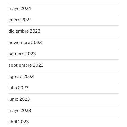
mayo 2024
enero 2024
diciembre 2023
noviembre 2023
octubre 2023
septiembre 2023
agosto 2023
julio 2023
junio 2023
mayo 2023
abril 2023