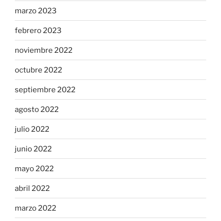
marzo 2023
febrero 2023
noviembre 2022
octubre 2022
septiembre 2022
agosto 2022
julio 2022
junio 2022
mayo 2022
abril 2022
marzo 2022