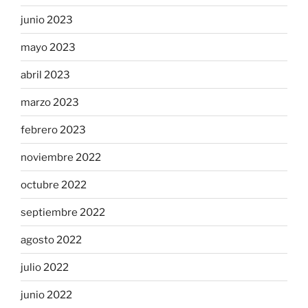
junio 2023
mayo 2023
abril 2023
marzo 2023
febrero 2023
noviembre 2022
octubre 2022
septiembre 2022
agosto 2022
julio 2022
junio 2022