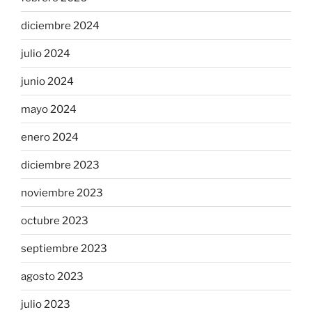
diciembre 2024
julio 2024
junio 2024
mayo 2024
enero 2024
diciembre 2023
noviembre 2023
octubre 2023
septiembre 2023
agosto 2023
julio 2023