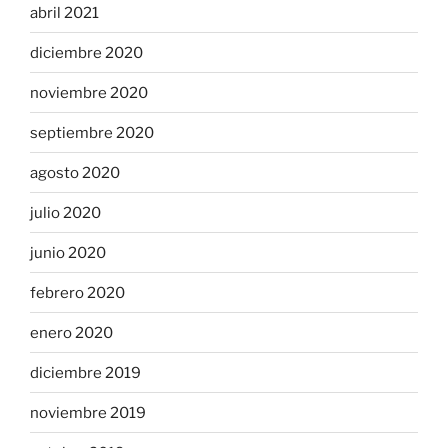
abril 2021
diciembre 2020
noviembre 2020
septiembre 2020
agosto 2020
julio 2020
junio 2020
febrero 2020
enero 2020
diciembre 2019
noviembre 2019