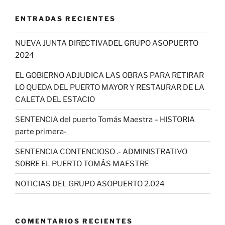
ENTRADAS RECIENTES
NUEVA JUNTA DIRECTIVADEL GRUPO ASOPUERTO
2024
EL GOBIERNO ADJUDICA LAS OBRAS PARA RETIRAR
LO QUEDA DEL PUERTO MAYOR Y RESTAURAR DE LA
CALETA DEL ESTACIO
SENTENCIA del puerto Tomás Maestra – HISTORIA
parte primera-
SENTENCIA CONTENCIOSO .- ADMINISTRATIVO
S0BRE EL PUERTO TOMÁS MAESTRE
NOTICIAS DEL GRUPO ASOPUERTO 2.024
COMENTARIOS RECIENTES