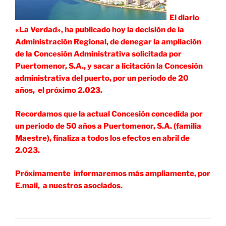
El diario
«La Verdad», ha publicado hoy la decisión de la
Administración Regional, de denegar la ampliación
de la Concesión Administrativa solicitada por
Puertomenor, S.A., y sacar a licitación la Concesión
administrativa del puerto, por un periodo de 20
años, el próximo 2.023.
Recordamos que la actual Concesión concedida por
un periodo de 50 años a Puertomenor, S.A. (familia
Maestre), finaliza a todos los efectos en abril de
2.023.
Próximamente informaremos más ampliamente, por
E.mail, a nuestros asociados.