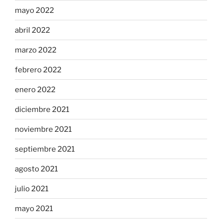
mayo 2022
abril 2022
marzo 2022
febrero 2022
enero 2022
diciembre 2021
noviembre 2021
septiembre 2021
agosto 2021
julio 2021
mayo 2021