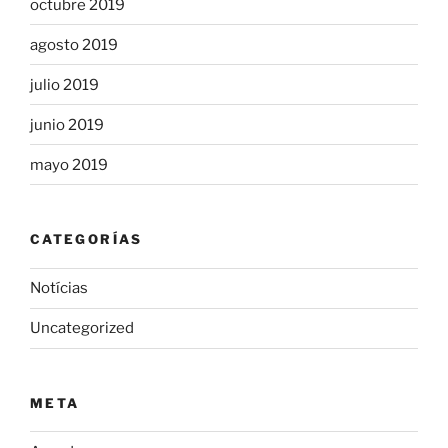
octubre 2019
agosto 2019
julio 2019
junio 2019
mayo 2019
CATEGORÍAS
Notícias
Uncategorized
META