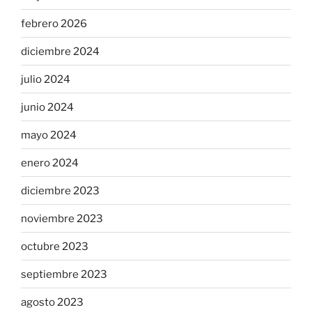
febrero 2026
diciembre 2024
julio 2024
junio 2024
mayo 2024
enero 2024
diciembre 2023
noviembre 2023
octubre 2023
septiembre 2023
agosto 2023