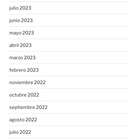
julio 2023
junio 2023
mayo 2023
abril 2023
marzo 2023
febrero 2023
noviembre 2022
octubre 2022
septiembre 2022
agosto 2022
julio 2022