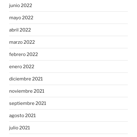
junio 2022
mayo 2022
abril 2022
marzo 2022
febrero 2022
enero 2022
diciembre 2021
noviembre 2021
septiembre 2021
agosto 2021
julio 2021