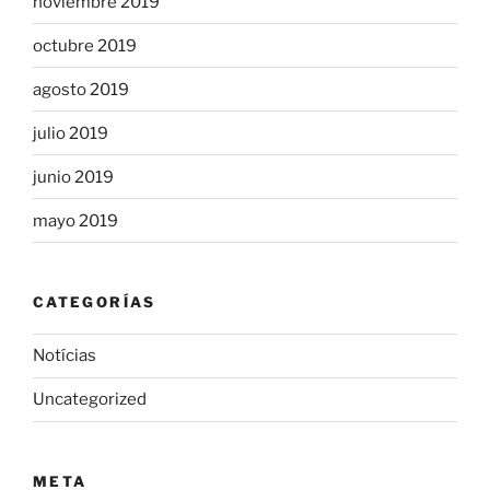
noviembre 2019
octubre 2019
agosto 2019
julio 2019
junio 2019
mayo 2019
CATEGORÍAS
Notícias
Uncategorized
META