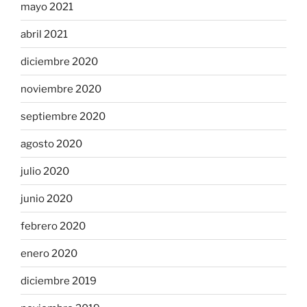
mayo 2021
abril 2021
diciembre 2020
noviembre 2020
septiembre 2020
agosto 2020
julio 2020
junio 2020
febrero 2020
enero 2020
diciembre 2019