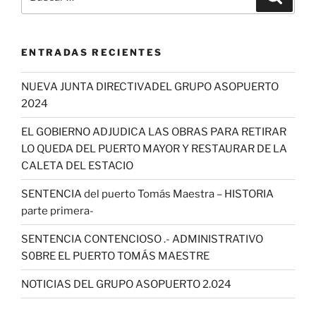
por:
ENTRADAS RECIENTES
NUEVA JUNTA DIRECTIVADEL GRUPO ASOPUERTO
2024
EL GOBIERNO ADJUDICA LAS OBRAS PARA RETIRAR
LO QUEDA DEL PUERTO MAYOR Y RESTAURAR DE LA
CALETA DEL ESTACIO
SENTENCIA del puerto Tomás Maestra – HISTORIA
parte primera-
SENTENCIA CONTENCIOSO .- ADMINISTRATIVO
S0BRE EL PUERTO TOMÁS MAESTRE
NOTICIAS DEL GRUPO ASOPUERTO 2.024