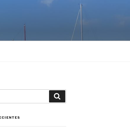
Buscar
ECIENTES