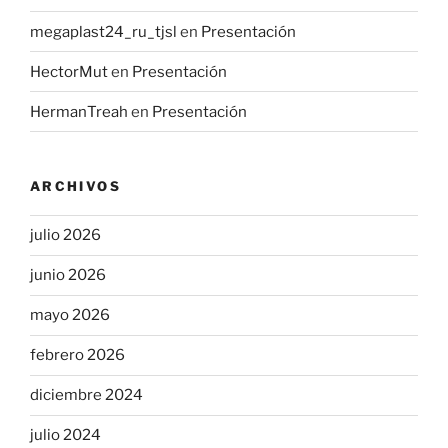
megaplast24_ru_tjsl
en
Presentación
HectorMut
en
Presentación
HermanTreah
en
Presentación
ARCHIVOS
julio 2026
junio 2026
mayo 2026
febrero 2026
diciembre 2024
julio 2024