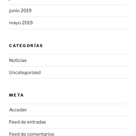
junio 2019
mayo 2019
CATEGORÍAS
Notícias
Uncategorized
META
Acceder
Feed de entradas
Feed de comentarios