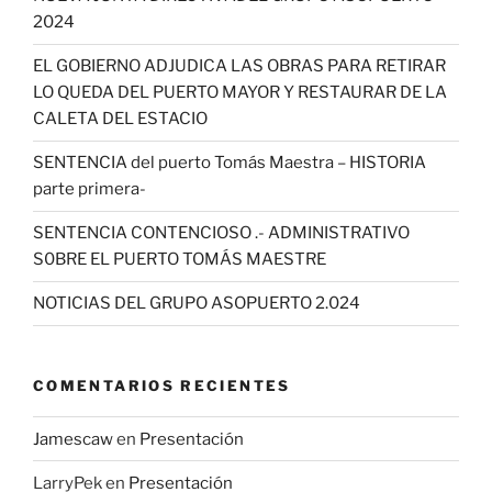
2024
EL GOBIERNO ADJUDICA LAS OBRAS PARA RETIRAR
LO QUEDA DEL PUERTO MAYOR Y RESTAURAR DE LA
CALETA DEL ESTACIO
SENTENCIA del puerto Tomás Maestra – HISTORIA
parte primera-
SENTENCIA CONTENCIOSO .- ADMINISTRATIVO
S0BRE EL PUERTO TOMÁS MAESTRE
NOTICIAS DEL GRUPO ASOPUERTO 2.024
COMENTARIOS RECIENTES
Jamescaw
en
Presentación
LarryPek
en
Presentación