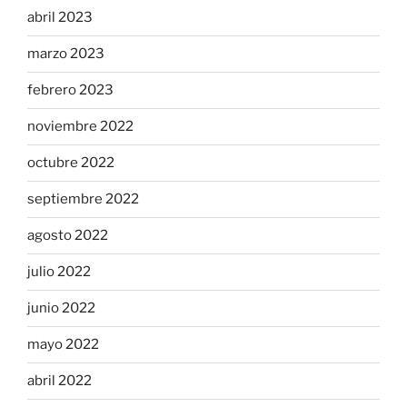
abril 2023
marzo 2023
febrero 2023
noviembre 2022
octubre 2022
septiembre 2022
agosto 2022
julio 2022
junio 2022
mayo 2022
abril 2022