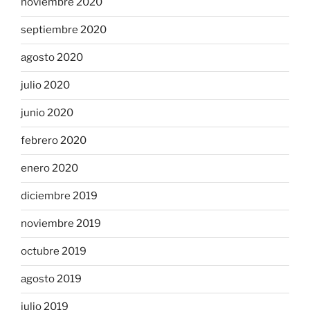
noviembre 2020
septiembre 2020
agosto 2020
julio 2020
junio 2020
febrero 2020
enero 2020
diciembre 2019
noviembre 2019
octubre 2019
agosto 2019
julio 2019