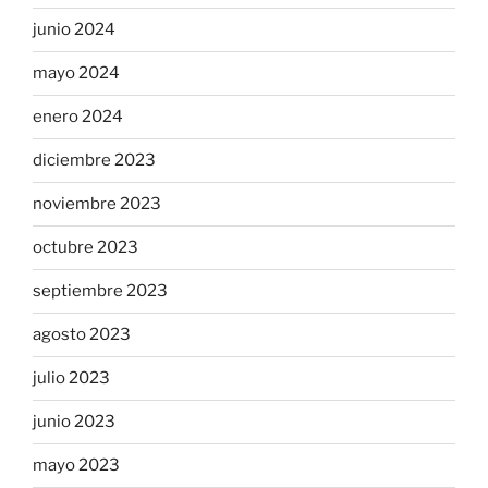
junio 2024
mayo 2024
enero 2024
diciembre 2023
noviembre 2023
octubre 2023
septiembre 2023
agosto 2023
julio 2023
junio 2023
mayo 2023