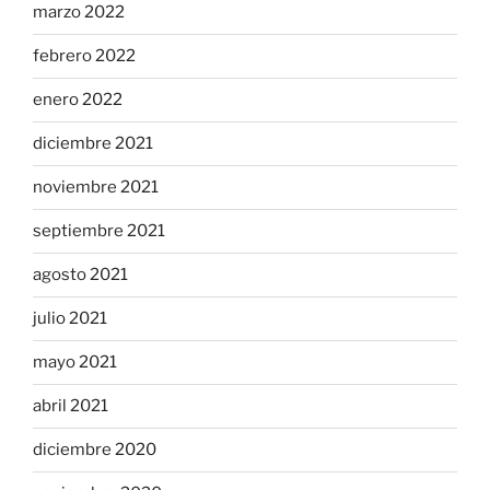
marzo 2022
febrero 2022
enero 2022
diciembre 2021
noviembre 2021
septiembre 2021
agosto 2021
julio 2021
mayo 2021
abril 2021
diciembre 2020