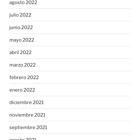
agosto 2022
julio 2022
junio 2022
mayo 2022
abril 2022
marzo 2022
febrero 2022
enero 2022
diciembre 2021
noviembre 2021
septiembre 2021
agosto 2021