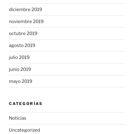
diciembre 2019
noviembre 2019
octubre 2019
agosto 2019
julio 2019
junio 2019
mayo 2019
CATEGORÍAS
Notícias
Uncategorized