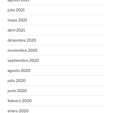
julio 2021
mayo 2021
abril 2021
diciembre 2020
noviembre 2020
septiembre 2020
agosto 2020
julio 2020
junio 2020
febrero 2020
enero 2020