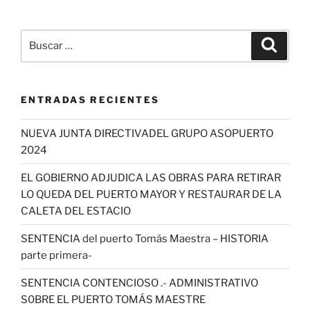
Buscar
Buscar
por:
ENTRADAS RECIENTES
NUEVA JUNTA DIRECTIVADEL GRUPO ASOPUERTO
2024
EL GOBIERNO ADJUDICA LAS OBRAS PARA RETIRAR
LO QUEDA DEL PUERTO MAYOR Y RESTAURAR DE LA
CALETA DEL ESTACIO
SENTENCIA del puerto Tomás Maestra – HISTORIA
parte primera-
SENTENCIA CONTENCIOSO .- ADMINISTRATIVO
S0BRE EL PUERTO TOMÁS MAESTRE