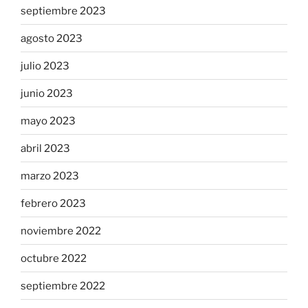
septiembre 2023
agosto 2023
julio 2023
junio 2023
mayo 2023
abril 2023
marzo 2023
febrero 2023
noviembre 2022
octubre 2022
septiembre 2022