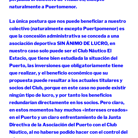
naturalmente a Puertomenor.
La única postura que nos puede beneficiar a nuestro
colectivo (naturalmente excepto Puertpomenor) es
que la concesión administrativa se conceda a una
asociación deportiva SIN ÁNIMO DE LUCRO, en
nuestro caso solo puede ser el Club Náutico El
Estacio, que tiene bien estudiada la situación del
Puerto, las inversiones que obligatoriamente tiene
que realizar, y el beneficio económico que su
propuesta puede resultar a los actuales titulares y
socios del Club, porque en este caso no puede existir
ningún tipo de lucro, y por tanto los beneficios
redundarían directamente en los socios. Pero claro,
en estos momentos hay muchos «intereses creados»
en el Puerto y un claro enfrentamiento de la Junta
Directiva de la Asociación del Puerto con el Club
Náutico, al no haberse podido hacer con el control del