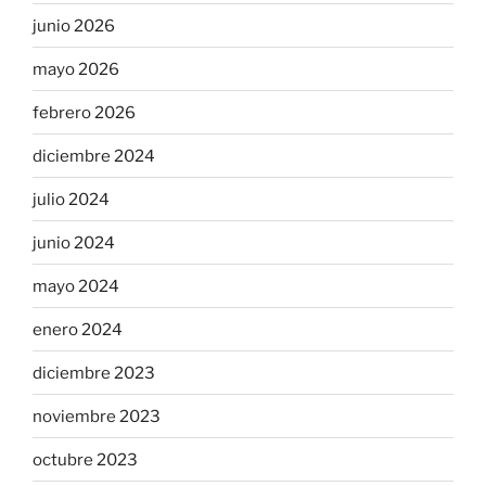
junio 2026
mayo 2026
febrero 2026
diciembre 2024
julio 2024
junio 2024
mayo 2024
enero 2024
diciembre 2023
noviembre 2023
octubre 2023