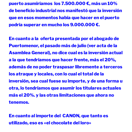
puerto asumiríamos los 7.500.000 €, más un 10%
de beneficio industrial nos manifestó que la inversión
que en esos momentos había que hacer en el puerto
podría superar en mucho los 9.000.000 €.
En cuanto a la oferta presentada por el abogado de
Puertomenor, el pasado más de julio (ver acta de la
Asamblea General), no dice cual es la inversión actual
a la que tendríamos que hacer frente, más el 20%,
además de no poder traspasar libremente a terceros
los atraque y locales, con lo cual el total de la
inversión, sea cual fuese su importe, y de una forma u
otra, lo tendríamos que asumir los titulares actuales
más el 20%. y las otras limitaciones que ahora no
tenemos.
En cuanto al importe del CANON, que tanto es
utilizado, eso es «el chocolate del loro»