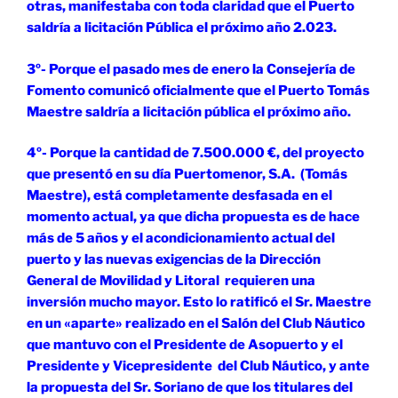
otras, manifestaba con toda claridad que el Puerto
saldría a licitación Pública el próximo año 2.023.
3º- Porque el pasado mes de enero la Consejería de
Fomento comunicó oficialmente que el Puerto Tomás
Maestre saldría a licitación pública el próximo año.
4º- Porque la cantidad de 7.500.000 €, del proyecto
que presentó en su día Puertomenor, S.A. (Tomás
Maestre), está completamente desfasada en el
momento actual, ya que dicha propuesta es de hace
más de 5 años y el acondicionamiento actual del
puerto y las nuevas exigencias de la Dirección
General de Movilidad y Litoral requieren una
inversión mucho mayor. Esto lo ratificó el Sr. Maestre
en un «aparte» realizado en el Salón del Club Náutico
que mantuvo con el Presidente de Asopuerto y el
Presidente y Vicepresidente del Club Náutico, y ante
la propuesta del Sr. Soriano de que los titulares del