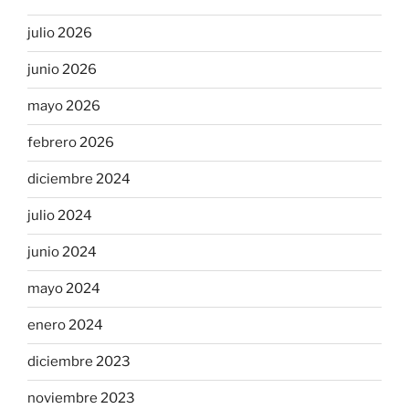
julio 2026
junio 2026
mayo 2026
febrero 2026
diciembre 2024
julio 2024
junio 2024
mayo 2024
enero 2024
diciembre 2023
noviembre 2023