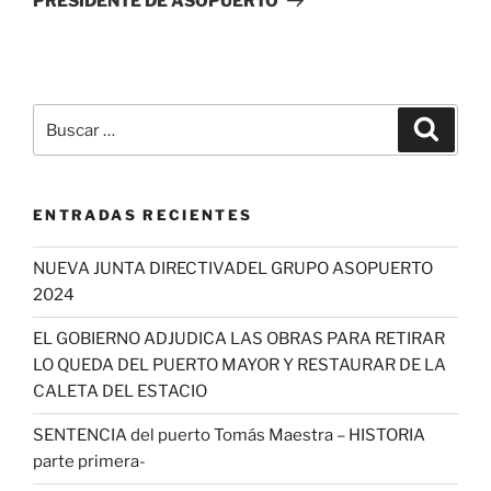
PRESIDENTE DE ASOPUERTO
Buscar
Buscar
por:
ENTRADAS RECIENTES
NUEVA JUNTA DIRECTIVADEL GRUPO ASOPUERTO
2024
EL GOBIERNO ADJUDICA LAS OBRAS PARA RETIRAR
LO QUEDA DEL PUERTO MAYOR Y RESTAURAR DE LA
CALETA DEL ESTACIO
SENTENCIA del puerto Tomás Maestra – HISTORIA
parte primera-