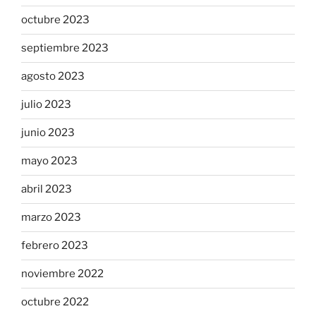
octubre 2023
septiembre 2023
agosto 2023
julio 2023
junio 2023
mayo 2023
abril 2023
marzo 2023
febrero 2023
noviembre 2022
octubre 2022