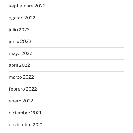
septiembre 2022
agosto 2022
julio 2022
junio 2022
mayo 2022
abril 2022
marzo 2022
febrero 2022
enero 2022
diciembre 2021
noviembre 2021