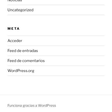
Uncategorized
META
Acceder
Feed de entradas
Feed de comentarios
WordPress.org
Funciona gracias a WordPress