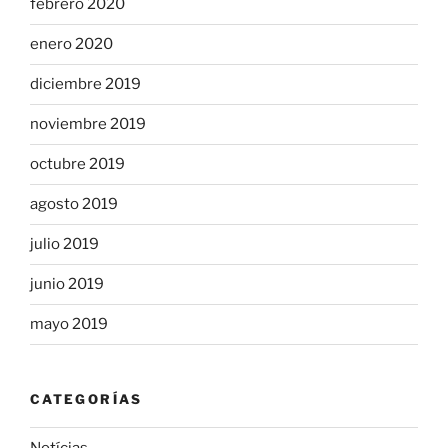
febrero 2020
enero 2020
diciembre 2019
noviembre 2019
octubre 2019
agosto 2019
julio 2019
junio 2019
mayo 2019
CATEGORÍAS
Notícias