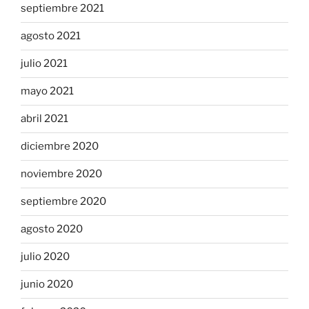
septiembre 2021
agosto 2021
julio 2021
mayo 2021
abril 2021
diciembre 2020
noviembre 2020
septiembre 2020
agosto 2020
julio 2020
junio 2020