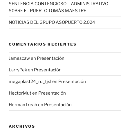
SENTENCIA CONTENCIOSO .- ADMINISTRATIVO
S0BRE EL PUERTO TOMÁS MAESTRE
NOTICIAS DEL GRUPO ASOPUERTO 2.024
COMENTARIOS RECIENTES
Jamescaw
en
Presentación
LarryPek
en
Presentación
megaplast24_ru_tjsl
en
Presentación
HectorMut
en
Presentación
HermanTreah
en
Presentación
ARCHIVOS