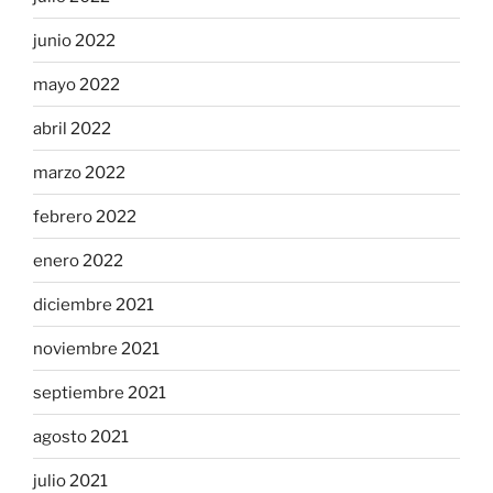
junio 2022
mayo 2022
abril 2022
marzo 2022
febrero 2022
enero 2022
diciembre 2021
noviembre 2021
septiembre 2021
agosto 2021
julio 2021