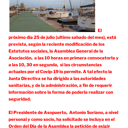
El
próximo día 25 de julio (ultimo sabado del mes), está
prevista, según la reciente modificación de los
Estatutos sociales, la Asamblea General de la
Asociación, a las 10 horas en primera convocatorIa y
a las 10, 30 en segunda, si las circunstancias
actuales por el Covip-19 lo permite. A tal efecto la
Junta Directiva se ha dirigido a las autoridades
sanitarias, y de la administración, a fin de requerir
información sobre la forma de poderla realizar con
seguridad.
El Presidente de Asopuerto, Antonio Soriano, a nivel
personal y como socio, ha solicitado se incluya en el
Orden del Día de la Asamblea la petición de exigir