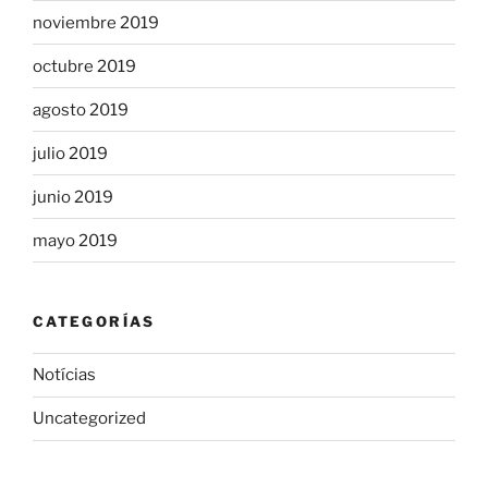
noviembre 2019
octubre 2019
agosto 2019
julio 2019
junio 2019
mayo 2019
CATEGORÍAS
Notícias
Uncategorized