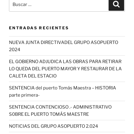
Buscar
Buscar
por:
ENTRADAS RECIENTES
NUEVA JUNTA DIRECTIVADEL GRUPO ASOPUERTO
2024
EL GOBIERNO ADJUDICA LAS OBRAS PARA RETIRAR
LO QUEDA DEL PUERTO MAYOR Y RESTAURAR DE LA
CALETA DEL ESTACIO
SENTENCIA del puerto Tomás Maestra – HISTORIA
parte primera-
SENTENCIA CONTENCIOSO .- ADMINISTRATIVO
S0BRE EL PUERTO TOMÁS MAESTRE
NOTICIAS DEL GRUPO ASOPUERTO 2.024