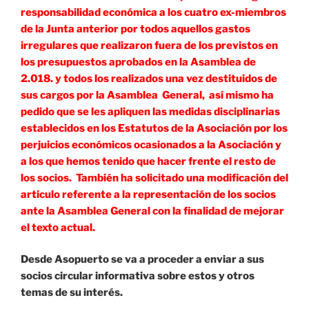
responsabilidad económica a los cuatro ex-miembros
de la Junta anterior por todos aquellos gastos
irregulares que realizaron fuera de los previstos en
los presupuestos aprobados en la Asamblea de
2.018. y todos los realizados una vez destituidos de
sus cargos por la Asamblea General, así mismo ha
pedido que se les apliquen las medidas disciplinarias
establecidos en los Estatutos de la Asociación por los
perjuicios económicos ocasionados a la Asociación y
a los que hemos tenido que hacer frente el resto de
los socios. También ha solicitado una modificación del
articulo referente a la representación de los socios
ante la Asamblea General con la finalidad de mejorar
el texto actual.
Desde Asopuerto se va a proceder a enviar a sus
socios circular informativa sobre estos y otros
temas de su interés.