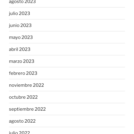
agosto 2023
julio 2023
junio 2023
mayo 2023
abril 2023
marzo 2023
febrero 2023
noviembre 2022
octubre 2022
septiembre 2022
agosto 2022
julio 2022