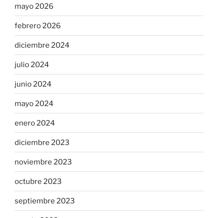
mayo 2026
febrero 2026
diciembre 2024
julio 2024
junio 2024
mayo 2024
enero 2024
diciembre 2023
noviembre 2023
octubre 2023
septiembre 2023