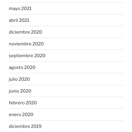
mayo 2021
abril 2021
diciembre 2020
noviembre 2020
septiembre 2020
agosto 2020
julio 2020
junio 2020
febrero 2020
enero 2020
diciembre 2019