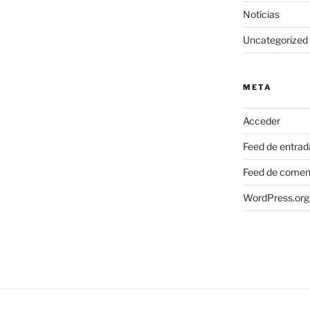
Notícias
Uncategorized
META
Acceder
Feed de entrad
Feed de comen
WordPress.org