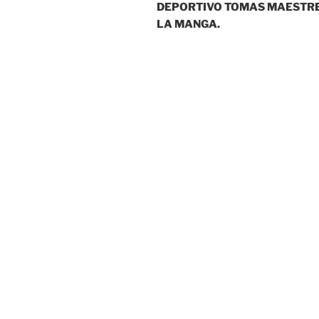
DEPORTIVO TOMAS MAESTRE
LA MANGA.