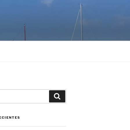
Buscar
ECIENTES