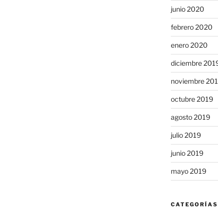
junio 2020
febrero 2020
enero 2020
diciembre 201
noviembre 20
octubre 2019
agosto 2019
julio 2019
junio 2019
mayo 2019
CATEGORÍAS