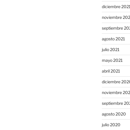
diciembre 202
noviembre 20
septiembre 20
agosto 2021
julio 2021
mayo 2021
abril 2021
diciembre 202
noviembre 20
septiembre 20
agosto 2020
julio 2020