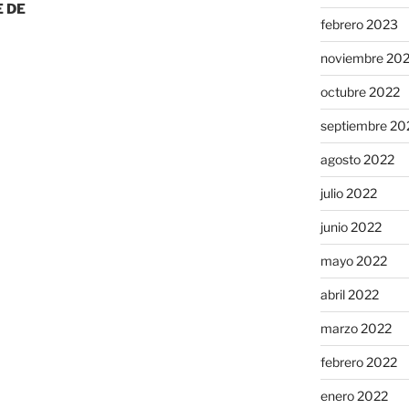
 DE
febrero 2023
noviembre 20
octubre 2022
septiembre 20
agosto 2022
julio 2022
junio 2022
mayo 2022
abril 2022
marzo 2022
febrero 2022
enero 2022