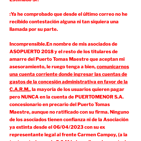
:Ya he comprobado que desde el último correo no he
recibido contestación alguna ni tan siquiera una
llamada por su parte.
Incomprensible.En nombre de mis asociados de
ASOPUERTO 2018 y el resto de los titulares de
amarre del Puerto Tomas Maestre que aceptan mi
asesoramiento, le ruego tenga a bien,
comunicarnos
una cuenta corriente
donde ingresar las cuentas de
gastos de la concesión administrativa en favor de la
C.A.R.M.
, la mayoría de los usuarios quieren pagar
pero NUNCA en la cuenta de PUERTOMENOR S.A.
concesionario en precario del Puerto Tomas
Maestre, aunque no ratificado con su firma. Ninguno
de los asociados tienen confianza ni de la Asociación
ya extinta desde el 06/04/2023 con su ex
representante legal al frente Carmen Campoy, (a la