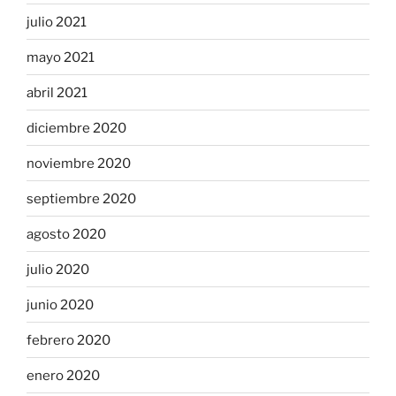
julio 2021
mayo 2021
abril 2021
diciembre 2020
noviembre 2020
septiembre 2020
agosto 2020
julio 2020
junio 2020
febrero 2020
enero 2020