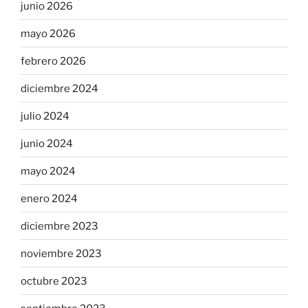
junio 2026
mayo 2026
febrero 2026
diciembre 2024
julio 2024
junio 2024
mayo 2024
enero 2024
diciembre 2023
noviembre 2023
octubre 2023