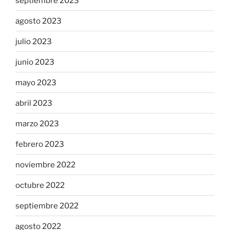
septiembre 2023
agosto 2023
julio 2023
junio 2023
mayo 2023
abril 2023
marzo 2023
febrero 2023
noviembre 2022
octubre 2022
septiembre 2022
agosto 2022