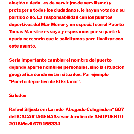
elegido a dedo, es de servir (no de servilismo) y
proteger a todos los ciudadanos, le hayan votado a su
partido o no. La responsabilidad con los puertos
deportivos del Mar Menor y en especial con el Puerto
Tomas Maestre es suya y esperamos por su parte la
ayuda necesaria que le solicitamos para finalizar con
este asunto.
Sería importante cambiar el nombre del puerto
dejando aparte nombres personales, sino la situación
geográfica donde están situados. Por ejemplo
“Puerto deportivo de El Estacio”.
Saludos
Rafael Siljeström Laredo Abogado Colegiado nº 607
del ICACARTAGENAAsesor Jurídico de ASOPUERTO
2018Movil 679 158334