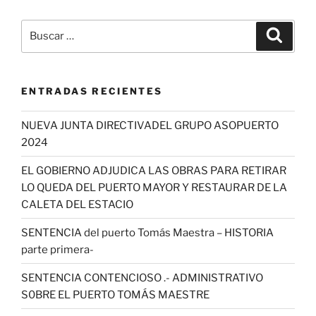
Buscar
Buscar
por:
ENTRADAS RECIENTES
NUEVA JUNTA DIRECTIVADEL GRUPO ASOPUERTO
2024
EL GOBIERNO ADJUDICA LAS OBRAS PARA RETIRAR
LO QUEDA DEL PUERTO MAYOR Y RESTAURAR DE LA
CALETA DEL ESTACIO
SENTENCIA del puerto Tomás Maestra – HISTORIA
parte primera-
SENTENCIA CONTENCIOSO .- ADMINISTRATIVO
S0BRE EL PUERTO TOMÁS MAESTRE