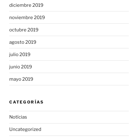
diciembre 2019
noviembre 2019
octubre 2019
agosto 2019
julio 2019
junio 2019
mayo 2019
CATEGORÍAS
Notícias
Uncategorized