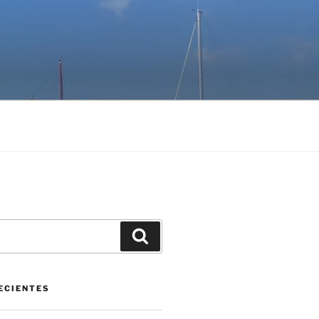
Buscar
ECIENTES