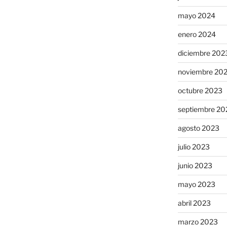
mayo 2024
enero 2024
diciembre 202
noviembre 20
octubre 2023
septiembre 20
agosto 2023
julio 2023
junio 2023
mayo 2023
abril 2023
marzo 2023