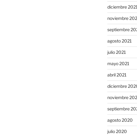
diciembre 202
noviembre 20
septiembre 20
agosto 2021
julio 2021
mayo 2021
abril 2021
diciembre 202
noviembre 20
septiembre 20
agosto 2020
julio 2020