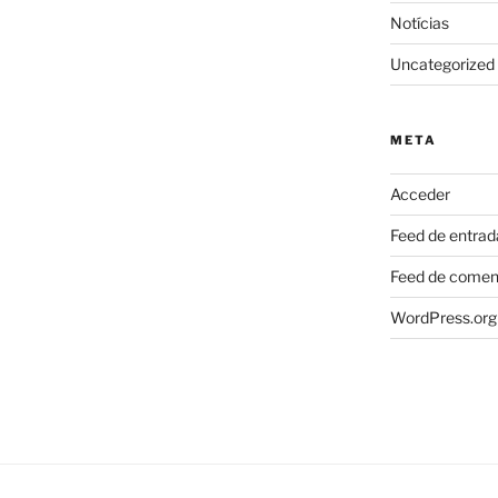
Notícias
Uncategorized
META
Acceder
Feed de entrad
Feed de comen
WordPress.org