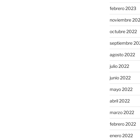
febrero 2023
noviembre 20
octubre 2022
septiembre 20
agosto 2022
julio 2022
junio 2022
mayo 2022
abril 2022
marzo 2022
febrero 2022
enero 2022