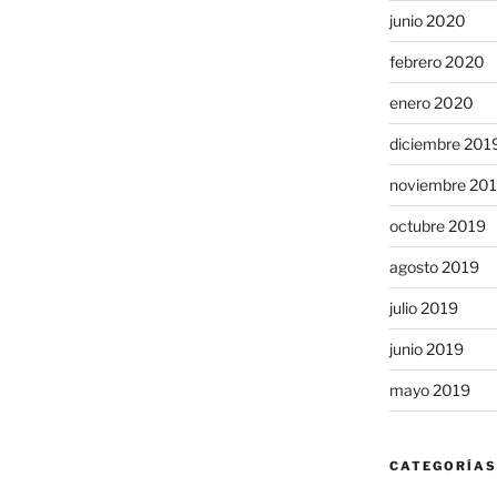
junio 2020
febrero 2020
enero 2020
diciembre 201
noviembre 20
octubre 2019
agosto 2019
julio 2019
junio 2019
mayo 2019
CATEGORÍAS